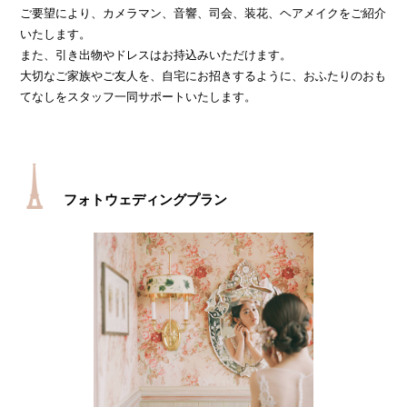
ご要望により、カメラマン、音響、司会、装花、ヘアメイクをご紹介
いたします。
また、引き出物やドレスはお持込みいただけます。
大切なご家族やご友人を、自宅にお招きするように、おふたりのおも
てなしをスタッフ一同サポートいたします。
フォトウェディングプラン