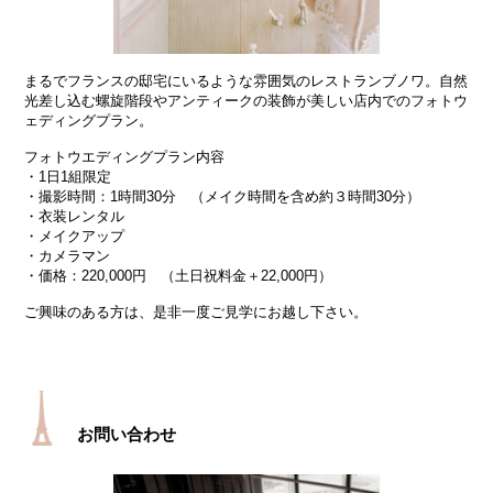
まるでフランスの邸宅にいるような雰囲気のレストランブノワ。自然
光差し込む螺旋階段やアンティークの装飾が美しい店内でのフォトウ
ェディングプラン。
フォトウエディングプラン内容
・1日1組限定
・撮影時間：1時間30分 （メイク時間を含め約３時間30分）
・衣装レンタル
・メイクアップ
・カメラマン
・価格：220,000円 （土日祝料金＋22,000円）
ご興味のある方は、是非一度ご見学にお越し下さい。
お問い合わせ