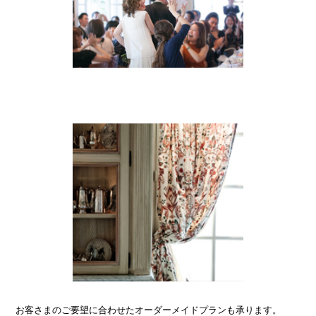
お客さまのご要望に合わせたオーダーメイドプランも承ります。