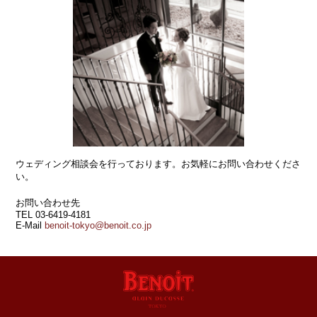
ウェディング相談会を行っております。お気軽にお問い合わせくださ
い。
お問い合わせ先
TEL 03-6419-4181
E‐Mail
benoit-tokyo@benoit.co.jp