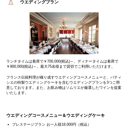
ウエディングプラン
ランチタイムは着席で￥700,000(税込)～、ディナータイムは着席で
￥900,000(税込)～。最大75名様まで貸切でご利用いただけます。
フランス伝統料理が織り成すウエディングコースメニューと、パティ
シエの特製ウエディングケーキを含むウエディングプランを3つご用
意しております。また、お飲み物はソムリエが厳選したワインを提案
いたします。
ウエディングコースメニュー＆ウエディングケーキ
プレステージプラン お一人様18,000円（税込）