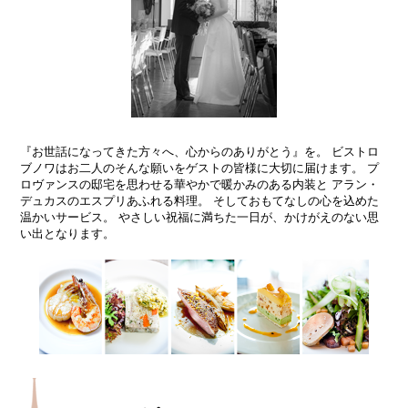
『お世話になってきた方々へ、心からのありがとう』を。
ビストロ
ブノワはお二人のそんな願いをゲストの皆様に大切に届けます。
プ
ロヴァンスの邸宅を思わせる華やかで暖かみのある内装と アラン・
デュカスのエスプリあふれる料理。
そしておもてなしの心を込めた
温かいサービス。
やさしい祝福に満ちた一日が、かけがえのない思
い出となります。