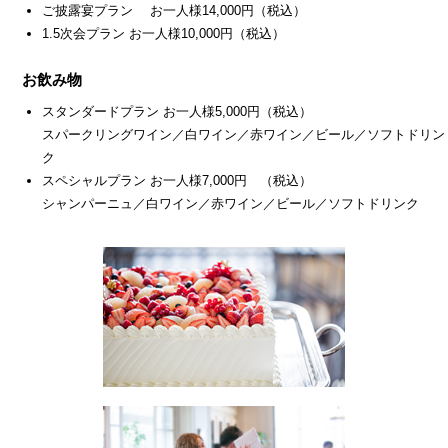
ご披露宴プラン お一人様14,000円（税込）
1.5次会プラン お一人様10,000円（税込）
お飲み物
スタンダードプラン お一人様5,000円（税込）
スパークリングワイン／白ワイン／赤ワイン／ビール／ソフトドリン
ク
スペシャルプラン お一人様7,000円 （税込）
シャンパーニュ／白ワイン／赤ワイン／ビール／ソフトドリンク